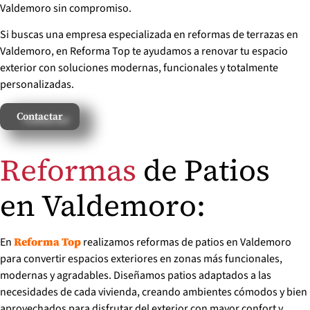
Valdemoro sin compromiso.
Si buscas una empresa especializada en reformas de terrazas en
Valdemoro, en Reforma Top te ayudamos a renovar tu espacio
exterior con soluciones modernas, funcionales y totalmente
personalizadas.
Contactar
Reformas
de Patios
en Valdemoro:
En
realizamos reformas de patios en Valdemoro
Reforma Top
para convertir espacios exteriores en zonas más funcionales,
modernas y agradables. Diseñamos patios adaptados a las
necesidades de cada vivienda, creando ambientes cómodos y bien
aprovechados para disfrutar del exterior con mayor confort y