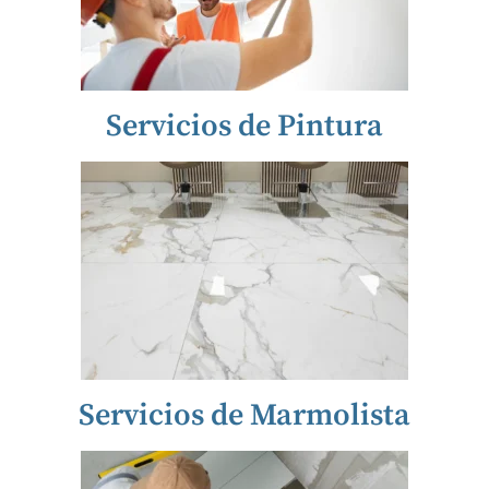
Servicios de Pintura
Servicios de Marmolista