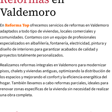
Valdemoro
En
ofrecemos servicios de reformas en Valdemoro
Reforma Top
adaptados a todo tipo de viviendas, locales comerciales y
comunidades. Contamos con un equipo de profesionales
especializados en albañilería, fontanería, electricidad, pintura y
diseño de interiores para garantizar acabados de calidad y
proyectos totalmente personalizados.
Realizamos reformas integrales en Valdemoro para modernizar
pisos, chalets y viviendas antiguas, optimizando la distribución de
los espacios y mejorando el confort y la eficiencia energética del
hogar. También llevamos a cabo reformas parciales, ideales para
renovar zonas específicas de la vivienda sin necesidad de realizar
una obra completa.