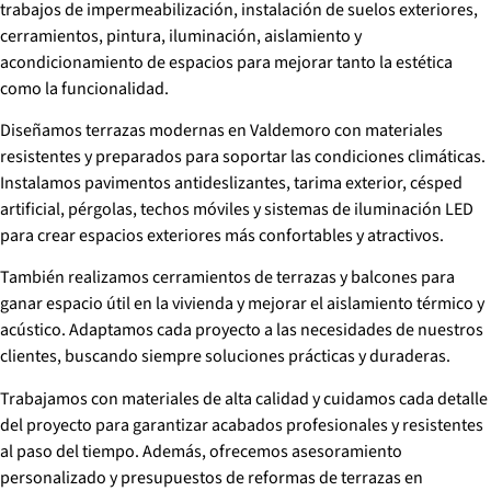
trabajos de impermeabilización, instalación de suelos exteriores,
cerramientos, pintura, iluminación, aislamiento y
acondicionamiento de espacios para mejorar tanto la estética
como la funcionalidad.
Diseñamos terrazas modernas en Valdemoro con materiales
resistentes y preparados para soportar las condiciones climáticas.
Instalamos pavimentos antideslizantes, tarima exterior, césped
artificial, pérgolas, techos móviles y sistemas de iluminación LED
para crear espacios exteriores más confortables y atractivos.
También realizamos cerramientos de terrazas y balcones para
ganar espacio útil en la vivienda y mejorar el aislamiento térmico y
acústico. Adaptamos cada proyecto a las necesidades de nuestros
clientes, buscando siempre soluciones prácticas y duraderas.
Trabajamos con materiales de alta calidad y cuidamos cada detalle
del proyecto para garantizar acabados profesionales y resistentes
al paso del tiempo. Además, ofrecemos asesoramiento
personalizado y presupuestos de reformas de terrazas en