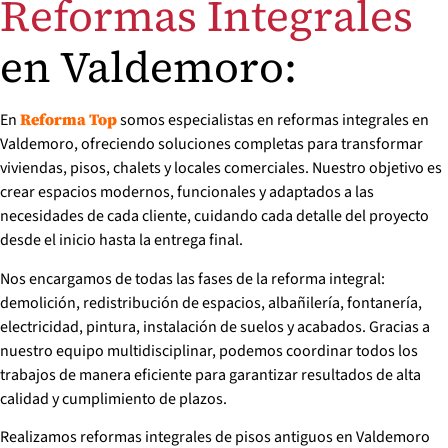
Reformas Integrales
en Valdemoro:
En
somos especialistas en reformas integrales en
Reforma Top
Valdemoro, ofreciendo soluciones completas para transformar
viviendas, pisos, chalets y locales comerciales. Nuestro objetivo es
crear espacios modernos, funcionales y adaptados a las
necesidades de cada cliente, cuidando cada detalle del proyecto
desde el inicio hasta la entrega final.
Nos encargamos de todas las fases de la reforma integral:
demolición, redistribución de espacios, albañilería, fontanería,
electricidad, pintura, instalación de suelos y acabados. Gracias a
nuestro equipo multidisciplinar, podemos coordinar todos los
trabajos de manera eficiente para garantizar resultados de alta
calidad y cumplimiento de plazos.
Realizamos reformas integrales de pisos antiguos en Valdemoro