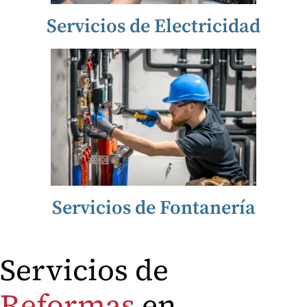
Servicios de Electricidad
Servicios de Fontanería
Servicios de
Reformas
en