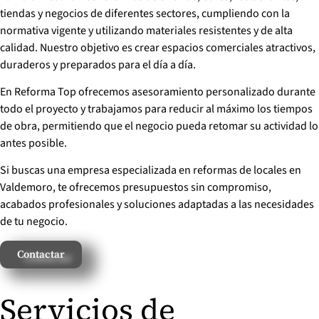
tiendas y negocios de diferentes sectores, cumpliendo con la
normativa vigente y utilizando materiales resistentes y de alta
calidad. Nuestro objetivo es crear espacios comerciales atractivos,
duraderos y preparados para el día a día.
En Reforma Top ofrecemos asesoramiento personalizado durante
todo el proyecto y trabajamos para reducir al máximo los tiempos
de obra, permitiendo que el negocio pueda retomar su actividad lo
antes posible.
Si buscas una empresa especializada en reformas de locales en
Valdemoro, te ofrecemos presupuestos sin compromiso,
acabados profesionales y soluciones adaptadas a las necesidades
de tu negocio.
Contactar
Servicios de