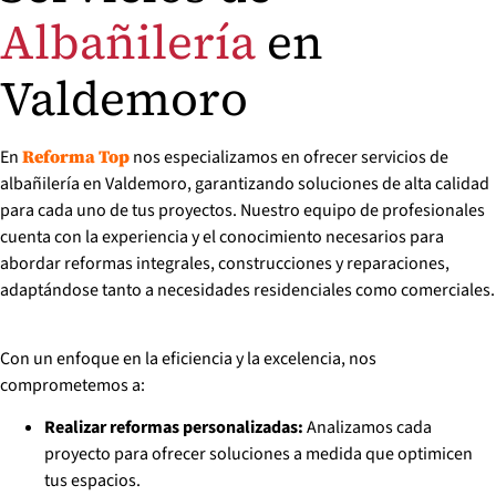
Albañilería
en
Valdemoro
En
nos especializamos en ofrecer servicios de
Reforma Top
albañilería en Valdemoro, garantizando soluciones de alta calidad
para cada uno de tus proyectos. Nuestro equipo de profesionales
cuenta con la experiencia y el conocimiento necesarios para
abordar reformas integrales, construcciones y reparaciones,
adaptándose tanto a necesidades residenciales como comerciales.
Con un enfoque en la eficiencia y la excelencia, nos
comprometemos a:
Realizar reformas personalizadas:
Analizamos cada
proyecto para ofrecer soluciones a medida que optimicen
tus espacios.