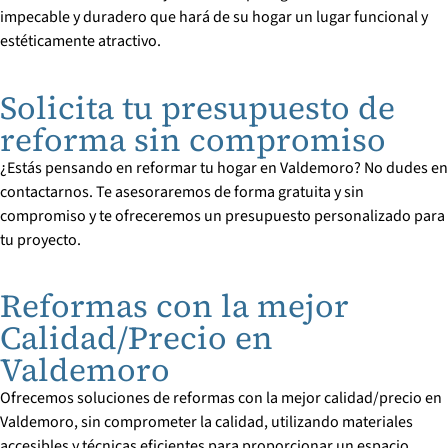
impecable y duradero que hará de su hogar un lugar funcional y
estéticamente atractivo.
Solicita tu presupuesto de
reforma sin compromiso
¿Estás pensando en reformar tu hogar en Valdemoro? No dudes en
contactarnos. Te asesoraremos de forma gratuita y sin
compromiso y te ofreceremos un presupuesto personalizado para
tu proyecto.
Reformas con la mejor
Calidad/Precio en
Valdemoro
Ofrecemos soluciones de reformas con la mejor calidad/precio en
Valdemoro, sin comprometer la calidad, utilizando materiales
accesibles y técnicas eficientes para proporcionar un espacio