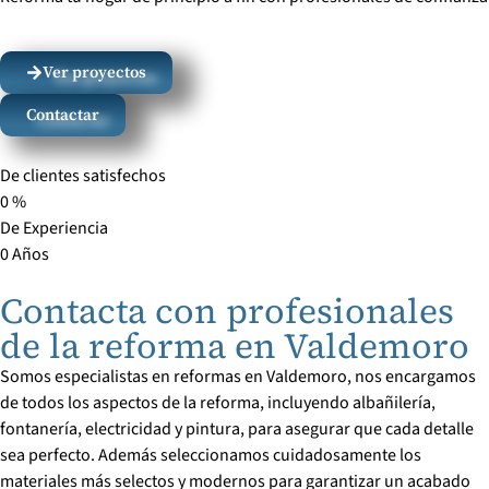
Ver proyectos
Contactar
De clientes satisfechos
0
%
De Experiencia
0
Años
Contacta con profesionales
de la reforma en Valdemoro
Somos especialistas en reformas en Valdemoro, nos encargamos
de todos los aspectos de la reforma, incluyendo albañilería,
fontanería, electricidad y pintura, para asegurar que cada detalle
sea perfecto. Además seleccionamos cuidadosamente los
materiales más selectos y modernos para garantizar un acabado