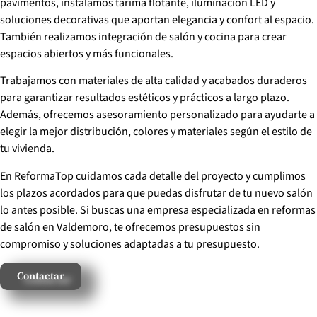
pavimentos, instalamos tarima flotante, iluminación LED y
soluciones decorativas que aportan elegancia y confort al espacio.
También realizamos integración de salón y cocina para crear
espacios abiertos y más funcionales.
Trabajamos con materiales de alta calidad y acabados duraderos
para garantizar resultados estéticos y prácticos a largo plazo.
Además, ofrecemos asesoramiento personalizado para ayudarte a
elegir la mejor distribución, colores y materiales según el estilo de
tu vivienda.
En ReformaTop cuidamos cada detalle del proyecto y cumplimos
los plazos acordados para que puedas disfrutar de tu nuevo salón
lo antes posible. Si buscas una empresa especializada en reformas
de salón en Valdemoro, te ofrecemos presupuestos sin
compromiso y soluciones adaptadas a tu presupuesto.
Contactar