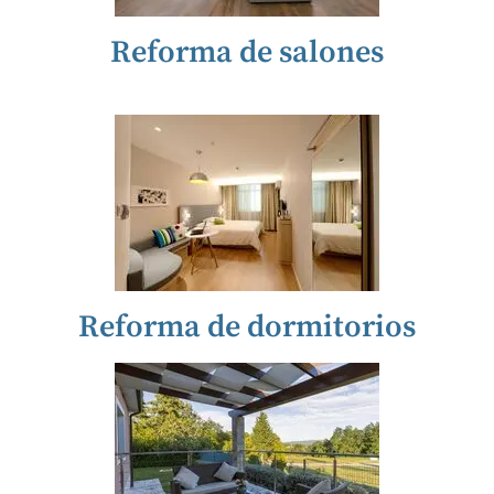
Reforma de salones
Reforma de dormitorios