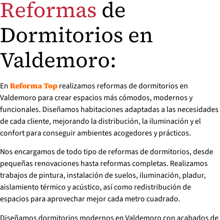
Reformas
de
Dormitorios en
Valdemoro:
En
realizamos reformas de dormitorios en
Reforma Top
Valdemoro para crear espacios más cómodos, modernos y
funcionales. Diseñamos habitaciones adaptadas a las necesidades
de cada cliente, mejorando la distribución, la iluminación y el
confort para conseguir ambientes acogedores y prácticos.
Nos encargamos de todo tipo de reformas de dormitorios, desde
pequeñas renovaciones hasta reformas completas. Realizamos
trabajos de pintura, instalación de suelos, iluminación, pladur,
aislamiento térmico y acústico, así como redistribución de
espacios para aprovechar mejor cada metro cuadrado.
Diseñamos dormitorios modernos en Valdemoro con acabados de