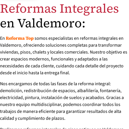
Reformas Integrales
en Valdemoro:
En
somos especialistas en reformas integrales en
Reforma Top
Valdemoro, ofreciendo soluciones completas para transformar
viviendas, pisos, chalets y locales comerciales. Nuestro objetivo es
crear espacios modernos, funcionales y adaptados a las
necesidades de cada cliente, cuidando cada detalle del proyecto
desde el inicio hasta la entrega final.
Nos encargamos de todas las fases de la reforma integral:
demolición, redistribución de espacios, albañilería, fontanería,
electricidad, pintura, instalación de suelos y acabados. Gracias a
nuestro equipo multidisciplinar, podemos coordinar todos los
trabajos de manera eficiente para garantizar resultados de alta
calidad y cumplimiento de plazos.