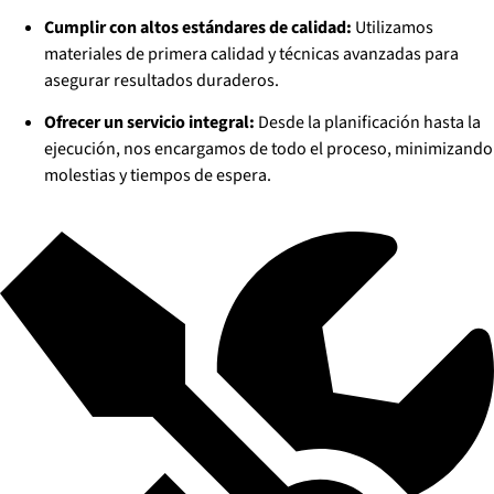
Cumplir con altos estándares de calidad:
Utilizamos
materiales de primera calidad y técnicas avanzadas para
asegurar resultados duraderos.
Ofrecer un servicio integral:
Desde la planificación hasta la
ejecución, nos encargamos de todo el proceso, minimizando
molestias y tiempos de espera.