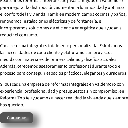
Realizamos reformas integrales de pisos antiguos en Valdemoro
para mejorar la distribución, aumentar la luminosidad y optimizar
el confort de la vivienda. También modernizamos cocinas y baños,
renovamos instalaciones eléctricas y de fontanería, e
incorporamos soluciones de eficiencia energética que ayudan a
reducir el consumo.
Cada reforma integral es totalmente personalizada. Estudiamos
las necesidades de cada cliente y elaboramos un proyecto a
medida con materiales de primera calidad y diseños actuales.
Además, ofrecemos asesoramiento profesional durante todo el
proceso para conseguir espacios prácticos, elegantes y duraderos.
Si buscas una empresa de reformas integrales en Valdemoro con
experiencia, profesionalidad y presupuestos sin compromiso, en
Reforma Top te ayudamos a hacer realidad la vivienda que siempre
has querido.
Contactar