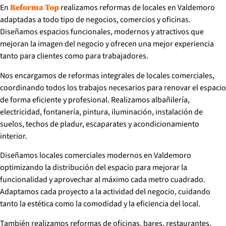
En
realizamos reformas de locales en Valdemoro
Reforma Top
adaptadas a todo tipo de negocios, comercios y oficinas.
Diseñamos espacios funcionales, modernos y atractivos que
mejoran la imagen del negocio y ofrecen una mejor experiencia
tanto para clientes como para trabajadores.
Nos encargamos de reformas integrales de locales comerciales,
coordinando todos los trabajos necesarios para renovar el espacio
de forma eficiente y profesional. Realizamos albañilería,
electricidad, fontanería, pintura, iluminación, instalación de
suelos, techos de pladur, escaparates y acondicionamiento
interior.
Diseñamos locales comerciales modernos en Valdemoro
optimizando la distribución del espacio para mejorar la
funcionalidad y aprovechar al máximo cada metro cuadrado.
Adaptamos cada proyecto a la actividad del negocio, cuidando
tanto la estética como la comodidad y la eficiencia del local.
También realizamos reformas de oficinas, bares, restaurantes,