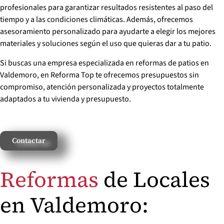
profesionales para garantizar resultados resistentes al paso del
tiempo y a las condiciones climáticas. Además, ofrecemos
asesoramiento personalizado para ayudarte a elegir los mejores
materiales y soluciones según el uso que quieras dar a tu patio.
Si buscas una empresa especializada en reformas de patios en
Valdemoro, en Reforma Top te ofrecemos presupuestos sin
compromiso, atención personalizada y proyectos totalmente
adaptados a tu vivienda y presupuesto.
Contactar
Reformas
de Locales
en Valdemoro: