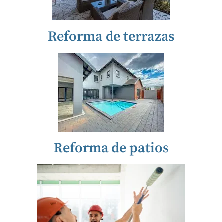
Reforma de terrazas
Reforma de patios