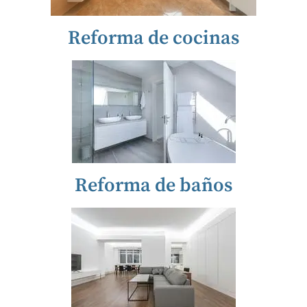
Reforma de cocinas
Reforma de baños