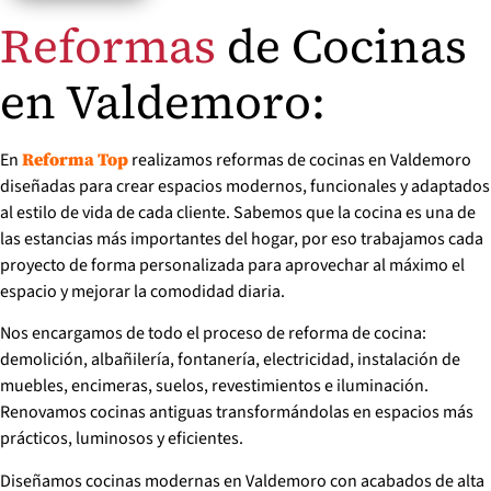
Reformas
de Cocinas
en Valdemoro:
En
realizamos reformas de cocinas en Valdemoro
Reforma Top
diseñadas para crear espacios modernos, funcionales y adaptados
al estilo de vida de cada cliente. Sabemos que la cocina es una de
las estancias más importantes del hogar, por eso trabajamos cada
proyecto de forma personalizada para aprovechar al máximo el
espacio y mejorar la comodidad diaria.
Nos encargamos de todo el proceso de reforma de cocina:
demolición, albañilería, fontanería, electricidad, instalación de
muebles, encimeras, suelos, revestimientos e iluminación.
Renovamos cocinas antiguas transformándolas en espacios más
prácticos, luminosos y eficientes.
Diseñamos cocinas modernas en Valdemoro con acabados de alta