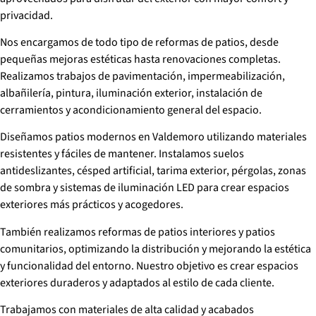
privacidad.
Nos encargamos de todo tipo de reformas de patios, desde
pequeñas mejoras estéticas hasta renovaciones completas.
Realizamos trabajos de pavimentación, impermeabilización,
albañilería, pintura, iluminación exterior, instalación de
cerramientos y acondicionamiento general del espacio.
Diseñamos patios modernos en Valdemoro utilizando materiales
resistentes y fáciles de mantener. Instalamos suelos
antideslizantes, césped artificial, tarima exterior, pérgolas, zonas
de sombra y sistemas de iluminación LED para crear espacios
exteriores más prácticos y acogedores.
También realizamos reformas de patios interiores y patios
comunitarios, optimizando la distribución y mejorando la estética
y funcionalidad del entorno. Nuestro objetivo es crear espacios
exteriores duraderos y adaptados al estilo de cada cliente.
Trabajamos con materiales de alta calidad y acabados