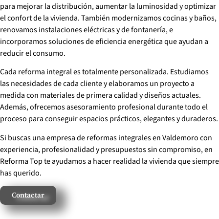
para mejorar la distribución, aumentar la luminosidad y optimizar
el confort de la vivienda. También modernizamos cocinas y baños,
renovamos instalaciones eléctricas y de fontanería, e
incorporamos soluciones de eficiencia energética que ayudan a
reducir el consumo.
Cada reforma integral es totalmente personalizada. Estudiamos
las necesidades de cada cliente y elaboramos un proyecto a
medida con materiales de primera calidad y diseños actuales.
Además, ofrecemos asesoramiento profesional durante todo el
proceso para conseguir espacios prácticos, elegantes y duraderos.
Si buscas una empresa de reformas integrales en Valdemoro con
experiencia, profesionalidad y presupuestos sin compromiso, en
Reforma Top te ayudamos a hacer realidad la vivienda que siempre
has querido.
Contactar