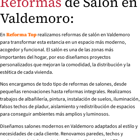
Reformas
de Salón en
Valdemoro:
En
realizamos reformas de salón en Valdemoro
Reforma Top
para transformar esta estancia en un espacio más moderno,
acogedor y funcional. El salón es una de las zonas más
importantes del hogar, por eso diseñamos proyectos
personalizados que mejoran la comodidad, la distribución y la
estética de cada vivienda.
Nos encargamos de todo tipo de reformas de salones, desde
pequeñas renovaciones hasta reformas integrales. Realizamos
trabajos de albañilería, pintura, instalación de suelos, iluminación,
falsos techos de pladur, aislamiento y redistribución de espacios
para conseguir ambientes más amplios y luminosos.
Diseñamos salones modernos en Valdemoro adaptados al estilo y
necesidades de cada cliente. Renovamos paredes, techos y