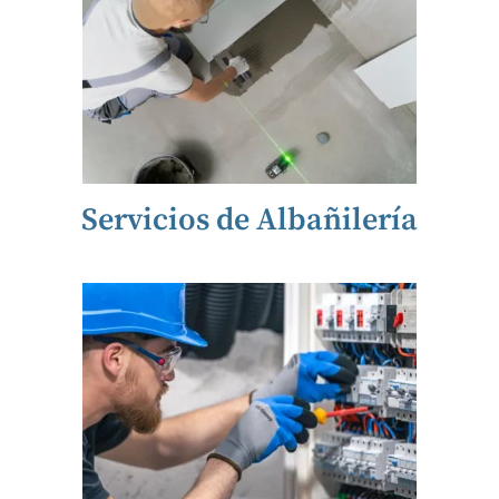
Servicios de Albañilería