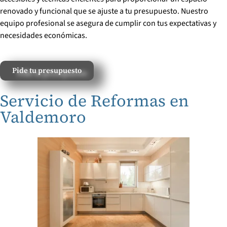
renovado y funcional que se ajuste a tu presupuesto. Nuestro
equipo profesional se asegura de cumplir con tus expectativas y
necesidades económicas.
Pide tu presupuesto
Servicio de Reformas en
Valdemoro