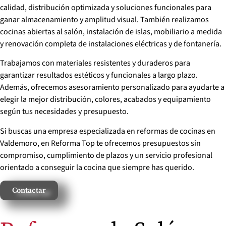
calidad, distribución optimizada y soluciones funcionales para
ganar almacenamiento y amplitud visual. También realizamos
cocinas abiertas al salón, instalación de islas, mobiliario a medida
y renovación completa de instalaciones eléctricas y de fontanería.
Trabajamos con materiales resistentes y duraderos para
garantizar resultados estéticos y funcionales a largo plazo.
Además, ofrecemos asesoramiento personalizado para ayudarte a
elegir la mejor distribución, colores, acabados y equipamiento
según tus necesidades y presupuesto.
Si buscas una empresa especializada en reformas de cocinas en
Valdemoro, en Reforma Top te ofrecemos presupuestos sin
compromiso, cumplimiento de plazos y un servicio profesional
orientado a conseguir la cocina que siempre has querido.
Contactar