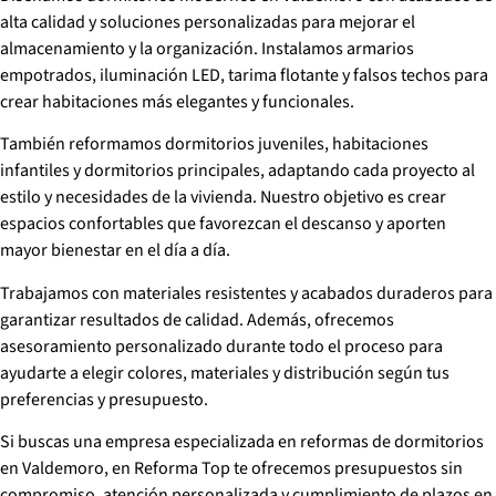
alta calidad y soluciones personalizadas para mejorar el
almacenamiento y la organización. Instalamos armarios
empotrados, iluminación LED, tarima flotante y falsos techos para
crear habitaciones más elegantes y funcionales.
También reformamos dormitorios juveniles, habitaciones
infantiles y dormitorios principales, adaptando cada proyecto al
estilo y necesidades de la vivienda. Nuestro objetivo es crear
espacios confortables que favorezcan el descanso y aporten
mayor bienestar en el día a día.
Trabajamos con materiales resistentes y acabados duraderos para
garantizar resultados de calidad. Además, ofrecemos
asesoramiento personalizado durante todo el proceso para
ayudarte a elegir colores, materiales y distribución según tus
preferencias y presupuesto.
Si buscas una empresa especializada en reformas de dormitorios
en Valdemoro, en Reforma Top te ofrecemos presupuestos sin
compromiso, atención personalizada y cumplimiento de plazos en