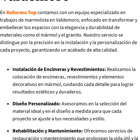
En
contamos con un equipo especializado en
Reforma Top
trabajos de marmolista en Valdemoro, enfocado en transformar y
embellecer tus espacios con la elegancia y durabilidad de
materiales como el mármol y el granito. Nuestro servicio se
distingue por la precisión en la instalación y la personalización de
cada proyecto, garantizando un acabado de alta calidad.
Instalación de Encimeras y Revestimientos:
Realizamos la
colocación de encimeras, revestimientos y elementos
decorativos en mármol, cuidando cada detalle para lograr
resultados estéticos y duraderos.
Diseño Personalizado:
Asesoramos en la selección del
material ideal y en el diseño a medida para que cada
proyecto se ajuste a tus necesidades y estilo.
Rehabilitación y Mantenimiento:
Ofrecemos servicios de
restauración y mantenimiento que prolongan la vida útil y la