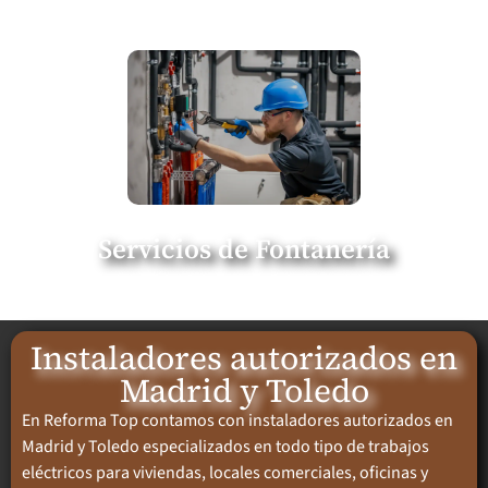
Servicios de Fontanería
Instaladores autorizados en
Madrid y Toledo
En Reforma Top contamos con instaladores autorizados en
Madrid y Toledo especializados en todo tipo de trabajos
eléctricos para viviendas, locales comerciales, oficinas y