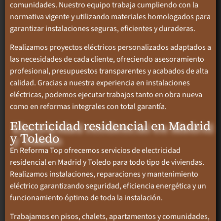
comunidades. Nuestro equipo trabaja cumpliendo con la
normativa vigente y utilizando materiales homologados para
garantizar instalaciones seguras, eficientes y duraderas.
Realizamos proyectos eléctricos personalizados adaptados a
las necesidades de cada cliente, ofreciendo asesoramiento
profesional, presupuestos transparentes y acabados de alta
calidad. Gracias a nuestra experiencia en instalaciones
eléctricas, podemos ejecutar trabajos tanto en obra nueva
como en reformas integrales con total garantía.
Electricidad residencial en Madrid
y Toledo
En Reforma Top ofrecemos servicios de electricidad
residencial en Madrid y Toledo para todo tipo de viviendas.
Realizamos instalaciones, reparaciones y mantenimiento
eléctrico garantizando seguridad, eficiencia energética y un
funcionamiento óptimo de toda la instalación.
Trabajamos en pisos, chalets, apartamentos y comunidades,