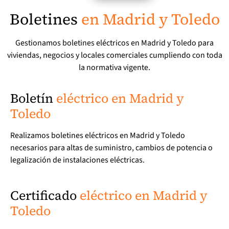
Boletines
en Madrid y Toledo
Gestionamos boletines eléctricos en Madrid y Toledo para
viviendas, negocios y locales comerciales cumpliendo con toda
la normativa vigente.
Boletín
eléctrico en Madrid y
Toledo
Realizamos boletines eléctricos en Madrid y Toledo
necesarios para altas de suministro, cambios de potencia o
legalización de instalaciones eléctricas.
Certificado
eléctrico en Madrid y
Toledo