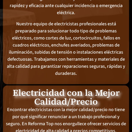
rapidez y eficacia ante cualquier incidencia o emergencia
eléctrica.
Nuestro equipo de electricistas profesionales está
preparado para solucionar todo tipo de problemas
eléctricos, como cortes de luz, cortocircuitos, fallos en
cuadros eléctricos, enchufes averiados, problemas de
iluminación, subidas de tensión o instalaciones eléctricas
defectuosas. Trabajamos con herramientas y materiales de
alta calidad para garantizar reparaciones seguras, rápidas y
duraderas.
Electricidad con la Mejor
Calidad/Precio
Encontrar electricistas con la mejor calidad/precio no tiene
por qué significar renunciar a un trabajo profesional y
seguro. En Reforma Top nos enorgullece ofrecer servicios de
electricidad de alta calidad a precios competitivos,