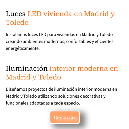
Luces
LED vivienda en Madrid y
Toledo
Instalamos luces LED para viviendas en Madrid y Toledo
creando ambientes modernos, confortables y eficientes
energéticamente.
Iluminación
interior moderna en
Madrid y Toledo
Diseñamos proyectos de iluminación interior moderna en
Madrid y Toledo utilizando soluciones decorativas y
funcionales adaptadas a cada espacio.
Contactar