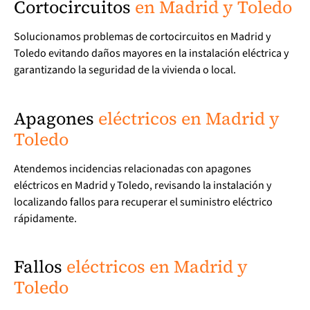
Cortocircuitos
en Madrid y Toledo
Solucionamos problemas de cortocircuitos en Madrid y
Toledo evitando daños mayores en la instalación eléctrica y
garantizando la seguridad de la vivienda o local.
Apagones
eléctricos en Madrid y
Toledo
Atendemos incidencias relacionadas con apagones
eléctricos en Madrid y Toledo, revisando la instalación y
localizando fallos para recuperar el suministro eléctrico
rápidamente.
Fallos
eléctricos en Madrid y
Toledo