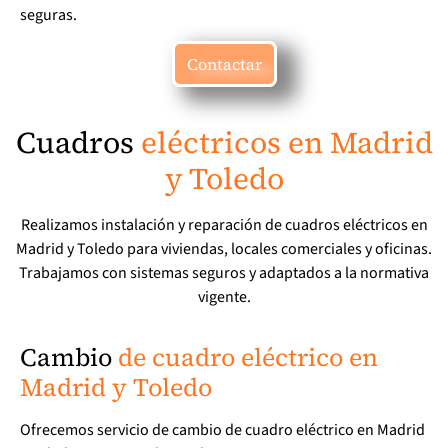
seguras.
Contactar
Cuadros
eléctricos en Madrid
y Toledo
Realizamos instalación y reparación de cuadros eléctricos en
Madrid y Toledo para viviendas, locales comerciales y oficinas.
Trabajamos con sistemas seguros y adaptados a la normativa
vigente.
Cambio
de cuadro eléctrico en
Madrid y Toledo
Ofrecemos servicio de cambio de cuadro eléctrico en Madrid