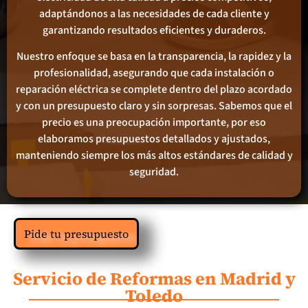
adaptándonos a las necesidades de cada cliente y
garantizando resultados eficientes y duraderos.
Nuestro enfoque se basa en la transparencia, la rapidez y la
profesionalidad, asegurando que cada instalación o
reparación eléctrica se complete dentro del plazo acordado
y con un presupuesto claro y sin sorpresas. Sabemos que el
precio es una preocupación importante, por eso
elaboramos presupuestos detallados y ajustados,
manteniendo siempre los más altos estándares de calidad y
seguridad.
Pide tu presupuesto
Servicio de Reformas en Madrid y
Toledo