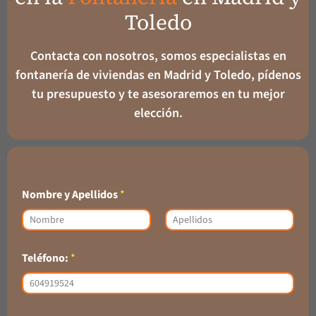
Toledo
Contacta con nosotros, somos especialistas en
fontanería de viviendas en Madrid y Toledo, pídenos
tu presupuesto y te asesoraremos en tu mejor
elección.
Nombre y Apellidos
*
Nombre
Apellidos
Teléfono:
*