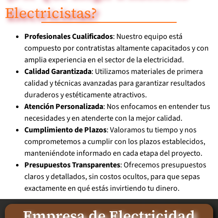
Electricistas?
Profesionales Cualificados
: Nuestro equipo está
compuesto por contratistas altamente capacitados y con
amplia experiencia en el sector de la electricidad.
Calidad Garantizada
: Utilizamos materiales de primera
calidad y técnicas avanzadas para garantizar resultados
duraderos y estéticamente atractivos.
Atención Personalizada
: Nos enfocamos en entender tus
necesidades y en atenderte con la mejor calidad.
Cumplimiento de Plazos
: Valoramos tu tiempo y nos
comprometemos a cumplir con los plazos establecidos,
manteniéndote informado en cada etapa del proyecto.
Presupuestos Transparentes
: Ofrecemos presupuestos
claros y detallados, sin costos ocultos, para que sepas
exactamente en qué estás invirtiendo tu dinero.
Empresa de Electricidad