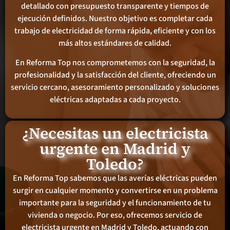
detallado con presupuesto transparente y tiempos de
ejecución definidos. Nuestro objetivo es completar cada
trabajo de electricidad de forma rápida, eficiente y con los
más altos estándares de calidad.
En Reforma Top nos comprometemos con la seguridad, la
profesionalidad y la satisfacción del cliente, ofreciendo un
servicio cercano, asesoramiento personalizado y soluciones
eléctricas adaptadas a cada proyecto.
¿Necesitas un electricista
urgente en Madrid y
Toledo?
En Reforma Top sabemos que las averías eléctricas pueden
surgir en cualquier momento y convertirse en un problema
importante para la seguridad y el funcionamiento de tu
vivienda o negocio. Por eso, ofrecemos servicio de
electricista urgente en Madrid y Toledo, actuando con