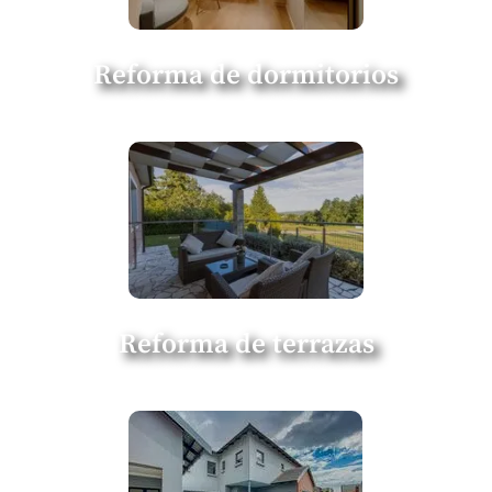
Reforma de dormitorios
Reforma de terrazas