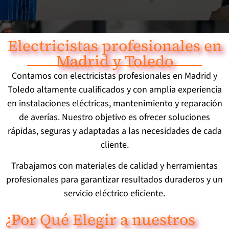
Electricistas profesionales en
Madrid y Toledo
Contamos con electricistas profesionales en Madrid y
Toledo altamente cualificados y con amplia experiencia
en instalaciones eléctricas, mantenimiento y reparación
de averías. Nuestro objetivo es ofrecer soluciones
rápidas, seguras y adaptadas a las necesidades de cada
cliente.
Trabajamos con materiales de calidad y herramientas
profesionales para garantizar resultados duraderos y un
servicio eléctrico eficiente.
¿Por Qué Elegir a nuestros