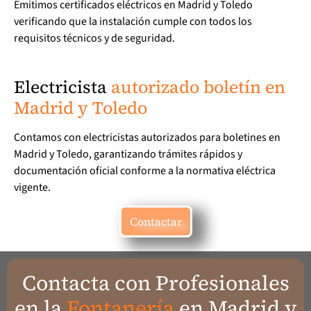
Emitimos certificados eléctricos en Madrid y Toledo
verificando que la instalación cumple con todos los
requisitos técnicos y de seguridad.
Electricista
autorizado boletín en
Madrid y Toledo
Contamos con electricistas autorizados para boletines en
Madrid y Toledo, garantizando trámites rápidos y
documentación oficial conforme a la normativa eléctrica
vigente.
Contactar
Contacta con Profesionales
en la
Fontanería
en Madrid y