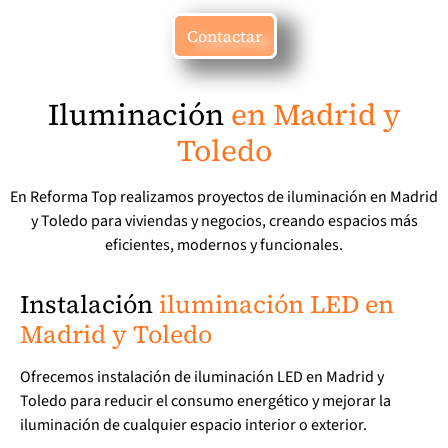
Contactar
Iluminación
en Madrid y
Toledo
En Reforma Top realizamos proyectos de iluminación en Madrid
y Toledo para viviendas y negocios, creando espacios más
eficientes, modernos y funcionales.
Instalación
iluminación LED en
Madrid y Toledo
Ofrecemos instalación de iluminación LED en Madrid y
Toledo para reducir el consumo energético y mejorar la
iluminación de cualquier espacio interior o exterior.