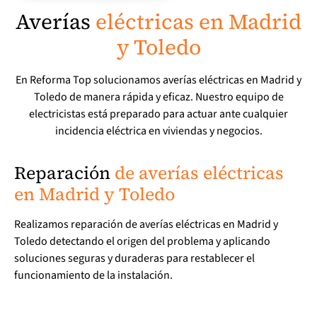
Averías
eléctricas en Madrid
y Toledo
En Reforma Top solucionamos averías eléctricas en Madrid y
Toledo de manera rápida y eficaz. Nuestro equipo de
electricistas está preparado para actuar ante cualquier
incidencia eléctrica en viviendas y negocios.
Reparación
de averías eléctricas
en Madrid y Toledo
Realizamos reparación de averías eléctricas en Madrid y
Toledo detectando el origen del problema y aplicando
soluciones seguras y duraderas para restablecer el
funcionamiento de la instalación.