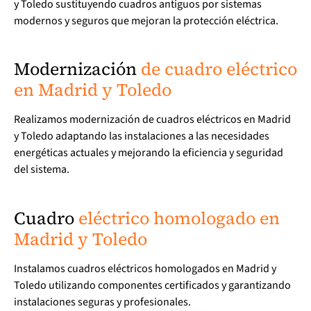
y Toledo sustituyendo cuadros antiguos por sistemas
modernos y seguros que mejoran la protección eléctrica.
Modernización
de cuadro eléctrico
en Madrid y Toledo
Realizamos modernización de cuadros eléctricos en Madrid
y Toledo adaptando las instalaciones a las necesidades
energéticas actuales y mejorando la eficiencia y seguridad
del sistema.
Cuadro
eléctrico homologado en
Madrid y Toledo
Instalamos cuadros eléctricos homologados en Madrid y
Toledo utilizando componentes certificados y garantizando
instalaciones seguras y profesionales.