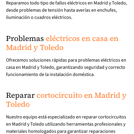
Reparamos todo tipo de fallos eléctricos en Madrid y Toledo,
desde problemas de tensión hasta averías en enchufes,
iluminación o cuadros eléctricos.
Problemas
eléctricos en casa en
Madrid y Toledo
Ofrecemos soluciones rápidas para problemas eléctricos en
casa en Madrid y Toledo, garantizando seguridad y correcto
funcionamiento de la instalación doméstica.
Reparar
cortocircuito en Madrid y
Toledo
Nuestro equipo está especializado en reparar cortocircuitos
en Madrid y Toledo utilizando herramientas profesionales y
materiales homologados para garantizar reparaciones