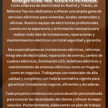
Como empresa de electricidad en Madrid y Toledo, en
Reforma Top nos dedicamos a ofrecer una amplia gama de
servicios eléctricos para viviendas, locales comerciales y
oficinas. Nuestro equipo de electricistas profesionales
cuenta con la experiencia y la formación necesaria para
realizar todo tipo de instalaciones, reparaciones y
mantenimientos eléctricos con total seguridad y garantía.
Nos especializamos en instalaciones eléctricas, reformas
integrales de electricidad, reparación de averías, cambio de
cuadros eléctricos, iluminación LED, boletines eléctricos y
mantenimiento de sistemas eléctricos tanto en hogares
como en negocios. Trabajamos con materiales de alta
calidad y cumplimos con toda la normativa vigente para
garantizar instalaciones seguras, eficientes y duraderas.
Cada proyecto comienza con una evaluación personalizada
para conocer las necesidades del cliente y ofrecer la mejor
solución. Posteriormente, elaboramos un plan de trabajo