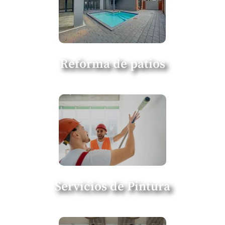
Reforma de patios
Servicios de Pintura