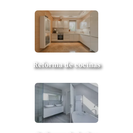
Reforma de cocinas