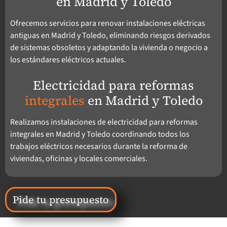
en Madrid y Toledo
Ofrecemos servicios para renovar instalaciones eléctricas
antiguas en Madrid y Toledo, eliminando riesgos derivados
de sistemas obsoletos y adaptando la vivienda o negocio a
los estándares eléctricos actuales.
Electricidad para reformas
integrales
en Madrid y Toledo
Realizamos instalaciones de electricidad para reformas
integrales en Madrid y Toledo coordinando todos los
trabajos eléctricos necesarios durante la reforma de
viviendas, oficinas y locales comerciales.
Pide tu presupuesto