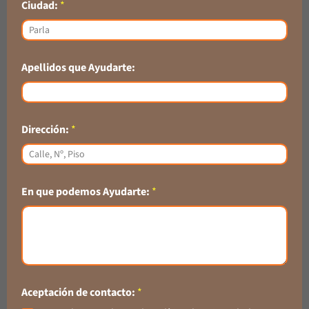
Ciudad:
*
Apellidos que Ayudarte:
Dirección:
*
En que podemos Ayudarte:
*
Aceptación de contacto:
*