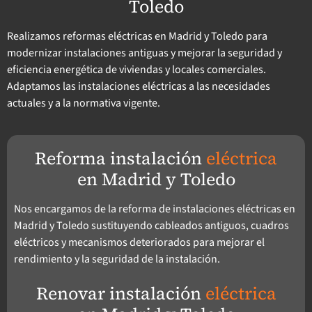
Toledo
Realizamos reformas eléctricas en Madrid y Toledo para
modernizar instalaciones antiguas y mejorar la seguridad y
eficiencia energética de viviendas y locales comerciales.
Adaptamos las instalaciones eléctricas a las necesidades
actuales y a la normativa vigente.
Reforma instalación
eléctrica
en Madrid y Toledo
Nos encargamos de la reforma de instalaciones eléctricas en
Madrid y Toledo sustituyendo cableados antiguos, cuadros
eléctricos y mecanismos deteriorados para mejorar el
rendimiento y la seguridad de la instalación.
Renovar instalación
eléctrica