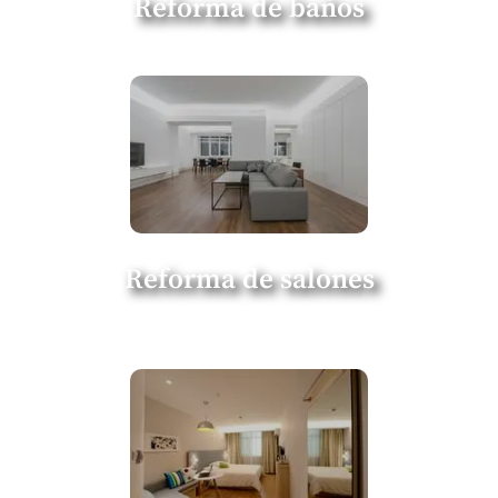
Reforma de baños
Reforma de salones