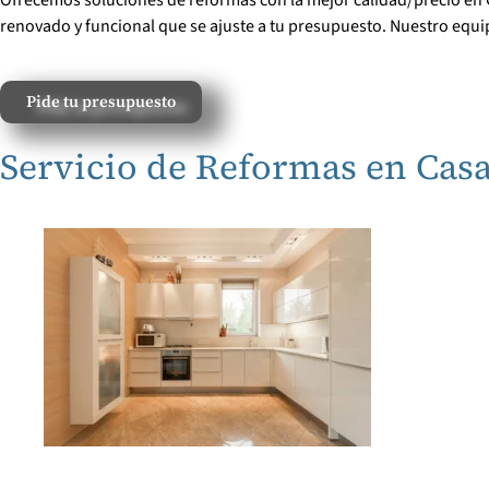
renovado y funcional que se ajuste a tu presupuesto. Nuestro equi
Pide tu presupuesto
Servicio de Reformas en Cas