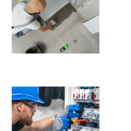
Servicios de Albañilería