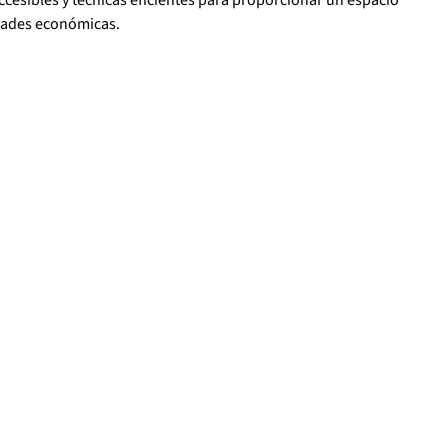
idades económicas.