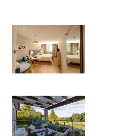
Reforma de salones
Reforma de dormitorios