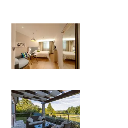
Reforma de salones
Reforma de dormitorios