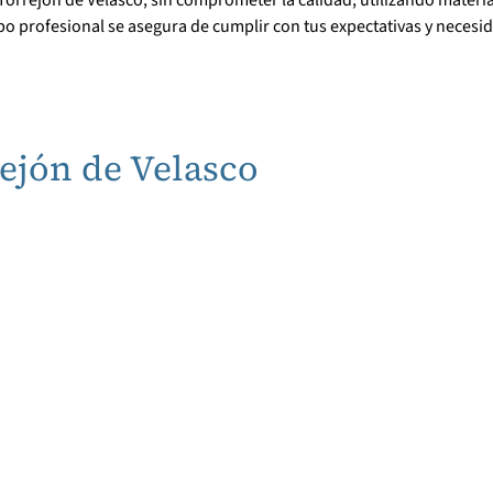
po profesional se asegura de cumplir con tus expectativas y neces
ejón de Velasco