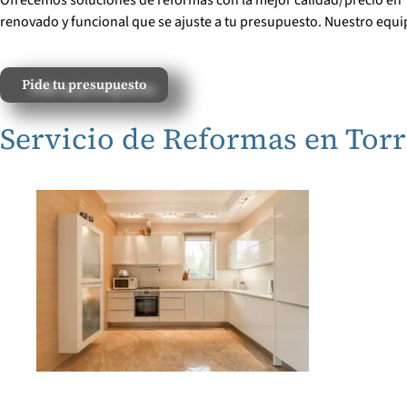
renovado y funcional que se ajuste a tu presupuesto. Nuestro equi
Pide tu presupuesto
Servicio de Reformas en Torr