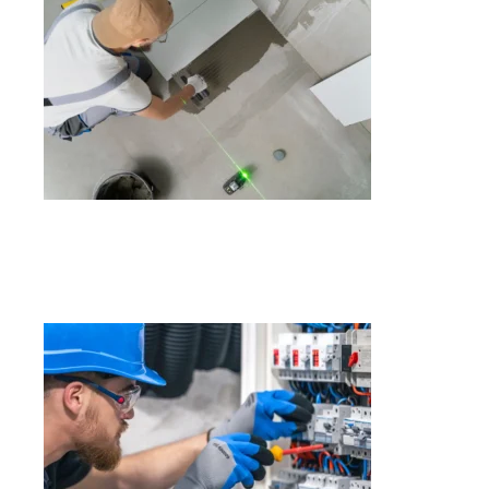
Servicios de Albañilería