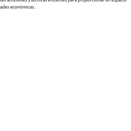
idades económicas.