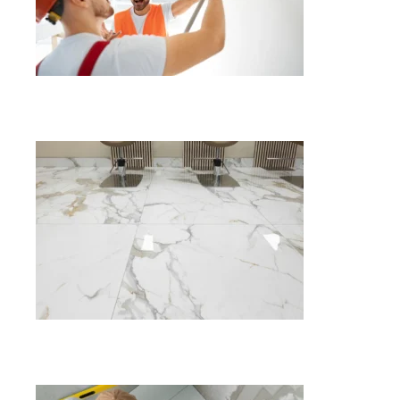
Servicios de Pintura
Servicios de Marmolista