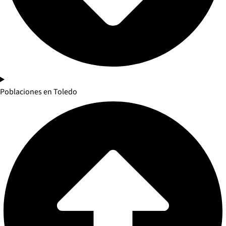
Poblaciones en Toledo