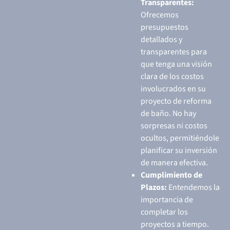
Transparentes:
Ofrecemos
presupuestos
detallados y
transparentes para
que tenga una visión
clara de los costos
involucrados en su
proyecto de reforma
de baño. No hay
sorpresas ni costos
ocultos, permitiéndole
planificar su inversión
de manera efectiva.
Cumplimiento de
Plazos:
Entendemos la
importancia de
completar los
proyectos a tiempo.