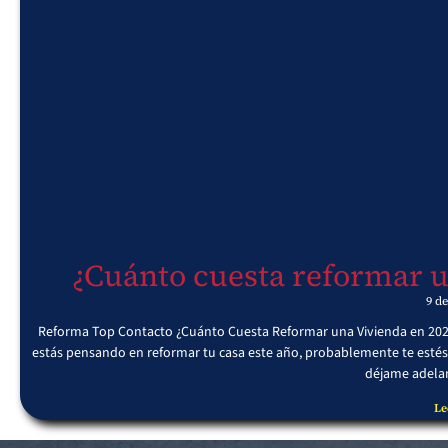
¿Cuánto cuesta reformar u
9 de
Reforma Top Contacto ¿Cuánto Cuesta Reformar una Vivienda en 2025?
estás pensando en reformar tu casa este año, probablemente te estés
déjame adelan
Le