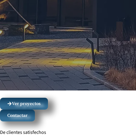
Ver proyectos
Contactar
De clientes satisfechos