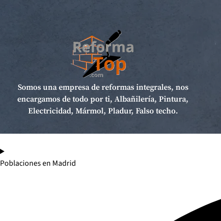
Somos una empresa de reformas integrales, nos
encargamos de todo por ti, Albañilería, Pintura,
Electricidad, Mármol, Pladur, Falso techo.
Poblaciones en Madrid