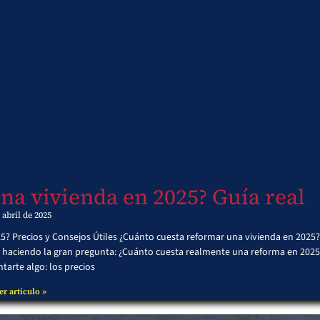
na vivienda en 2025? Guía real
 abril de 2025
 Precios y Consejos Útiles ¿Cuánto cuesta reformar una vivienda en 2025?
 haciendo la gran pregunta: ¿Cuánto cuesta realmente una reforma en 2025
tarte algo: los precios
er articulo »