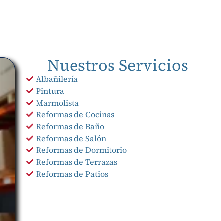
Nuestros Servicios
Albañilería
Pintura
Marmolista
Reformas de Cocinas
Reformas de Baño
Reformas de Salón
Reformas de Dormitorio
Reformas de Terrazas
Reformas de Patios